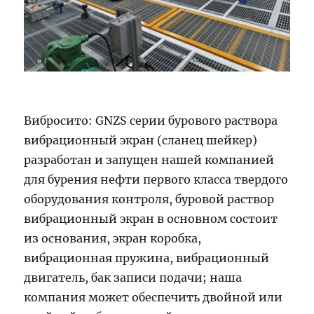
Вибросито: GNZS серии бурового раствора
вибрационный экран (сланец шейкер)
разработан и запущен нашей компанией
для бурения нефти первого класса твердого
оборудования контроля, буровой раствор
вибрационный экран в основном состоит
из основания, экран коробка,
вибрационная пружина, вибрационный
двигатель, бак записи подачи; наша
компания может обеспечить двойной или