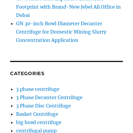
Footprint with Brand-New Jebel Ali Office in
Dubai
GN 30-inch Bowl Diameter Decanter
Centrifuge for Domestic Mining Slurry
Concentration Application
CATEGORIES
3 phase centrifuge
3 Phase Decanter Centrifuge
3 Phase Disc Centrifuge
Basket Centrifuge
big bowl centrifuge
centrifugal pump