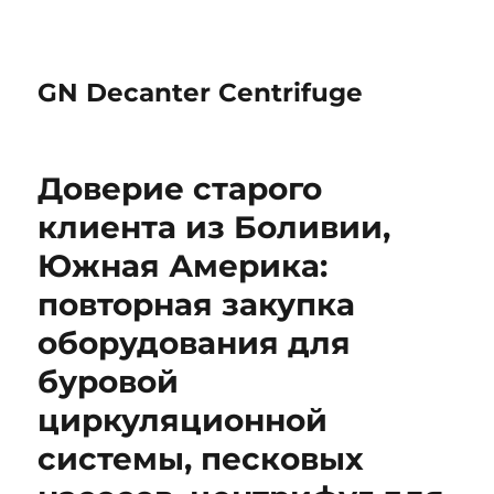
GN Decanter Centrifuge
Доверие старого
клиента из Боливии,
Южная Америка:
повторная закупка
оборудования для
буровой
циркуляционной
системы, песковых