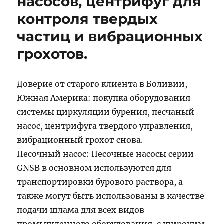
насосов, центрифуг для
контроля твердых
частиц и вибрационных
грохотов.
Доверие от старого клиента в Боливии,
Южная Америка: покупка оборудования
системы циркуляции бурения, песчаный
насос, центрифуга твердого управления,
вибрационный грохот снова.
Песочный насос: Песочные насосы серии
GNSB в основном используются для
транспортировки бурового раствора, а
также могут быть использованы в качестве
подачи шлама для всех видов