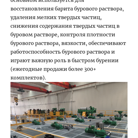
основном используется для
восстановления барита бурового раствора,
удаления мелких твердых частиц,
снижения содержания твердых частиц в
буровом растворе, контроля плотности
бурового раствора, вязкости, обеспечивают
работоспособность бурового раствора и
играют важную роль в быстром бурении
(ежегодные продажи более 300+
комплектов).