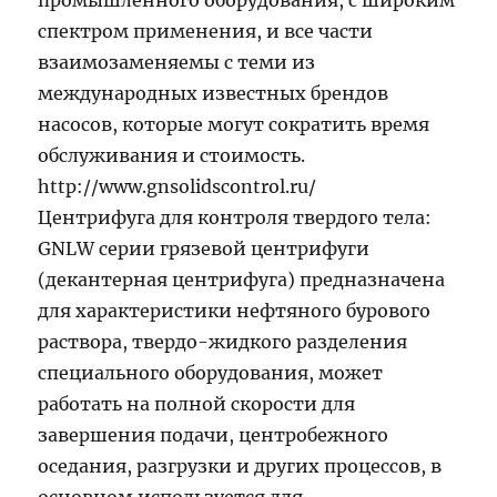
промышленного оборудования, с широким
спектром применения, и все части
взаимозаменяемы с теми из
международных известных брендов
насосов, которые могут сократить время
обслуживания и стоимость.
http://www.gnsolidscontrol.ru/
Центрифуга для контроля твердого тела:
GNLW серии грязевой центрифуги
(декантерная центрифуга) предназначена
для характеристики нефтяного бурового
раствора, твердо-жидкого разделения
специального оборудования, может
работать на полной скорости для
завершения подачи, центробежного
оседания, разгрузки и других процессов, в