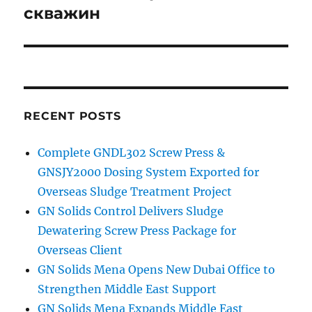
скважин
RECENT POSTS
Complete GNDL302 Screw Press &
GNSJY2000 Dosing System Exported for
Overseas Sludge Treatment Project
GN Solids Control Delivers Sludge
Dewatering Screw Press Package for
Overseas Client
GN Solids Mena Opens New Dubai Office to
Strengthen Middle East Support
GN Solids Mena Expands Middle East