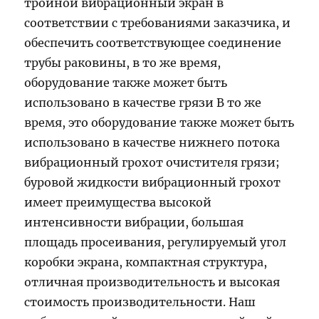
тройной вибрационный экран в
соответствии с требованиями заказчика, и
обеспечить соответствующее соединение
трубы раковины, в то же время,
оборудование также может быть
использовано в качестве грязи В то же
время, это оборудование также может быть
использовано в качестве нижнего потока
вибрационный грохот очистителя грязи;
буровой жидкости вибрационный грохот
имеет преимущества высокой
интенсивности вибрации, большая
площадь просеивания, регулируемый угол
коробки экрана, компактная структура,
отличная производительность и высокая
стоимость производительности. Наш