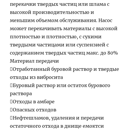
перекачки твердых частиц или шлама с
высокой производительностью и
меньшим объемом обслуживания. Насос
может перекачивать материалы с высокой
плотностью и плотностью, с сухими
твердыми частицами или суспензией с
содержанием твердых частиц макс. до 80%
Материал передачи
Отработанный буровой раствор и твердые
отходы из вибросита
Буровый раствор или остаток бурового
раствора
Отходы в амбаре
Опасных отходов
Нефтешламов, удаления и передачи
остаточного отхода в днище емоктси