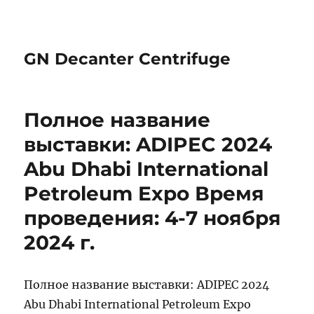
GN Decanter Centrifuge
Полное название
выставки: ADIPEC 2024
Abu Dhabi International
Petroleum Expo Время
проведения: 4-7 ноября
2024 г.
Полное название выставки: ADIPEC 2024
Abu Dhabi International Petroleum Expo