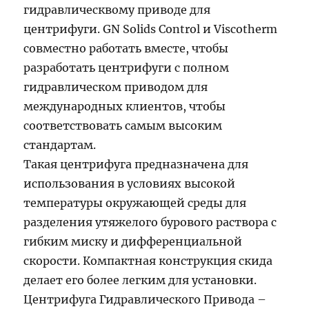
гидравлическвому приводе для
центрифуги. GN Solids Control и Viscotherm
совместно работать вместе, чтобы
разработать центрифуги с полном
гидравлическом приводом для
международных клиентов, чтобы
соответствовать самым высоким
стандартам.
Такая центрифуга предназначена для
использования в условиях высокой
температуры окружающей среды для
разделения утяжелого бурового раствора с
гибким миску и дифференциальной
скорости. Компактная конструкция скида
делает его более легким для установки.
Центрифуга Гидравлического Привода –