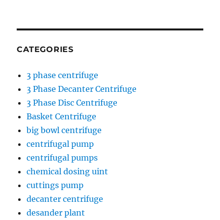
CATEGORIES
3 phase centrifuge
3 Phase Decanter Centrifuge
3 Phase Disc Centrifuge
Basket Centrifuge
big bowl centrifuge
centrifugal pump
centrifugal pumps
chemical dosing uint
cuttings pump
decanter centrifuge
desander plant