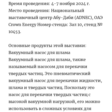
Время проведения: 4-7 ноября 2024 г.
Место проведения: Национальный
выставочный центр Абу-Даби (ADNEC), ОАЭ
Crown Energy Номер стенда: Зал 10, стенд №
10453.
Основные продукты этой выставки:
Вакуумный насос для шлама
Вакуумный насос для шлама, также
называемый насосом для перекачки
твердых частиц. Это пневматический
вакуумный насос для перекачки жидкости,
шлама и твердых частиц. Поскольку это
насос для перекачки твердых частиц с
высокой вакуумной нагрузкой, его можно
использовать в сложных условиях для