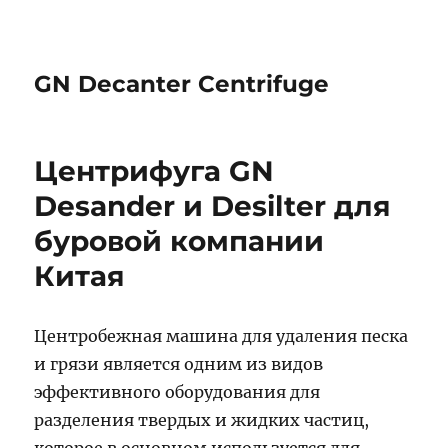
GN Decanter Centrifuge
Центрифуга GN
Desander и Desilter для
буровой компании
Китая
Центробежная машина для удаления песка
и грязи является одним из видов
эффективного оборудования для
разделения твердых и жидких частиц,