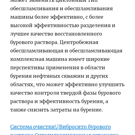
может заменить циклонный тип
обесшламливания и обесшламливания
машины более эффективно, с более
высокой эффективностью разделения и
лучшее качество восстановленного
бурового раствора. Центробежная
обесшламливающая и обесшламливающая
комплексная машина имеет широкие
перспективы применения в области
бурения нефтяных скважин и других
областях, что может эффективно улучшить
качество контроля твердой фазы бурового
раствора и эффективность бурения, а
также снизить затраты на бурение.
Система очистки\|Вибросито бурового