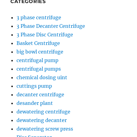
CATEGORIES
3 phase centrifuge
3 Phase Decanter Centrifuge
3 Phase Disc Centrifuge
Basket Centrifuge
big bowl centrifuge
centrifugal pump
centrifugal pumps
chemical dosing uint
cuttings pump
decanter centrifuge
desander plant
dewatering centrifuge
dewatering decanter
dewatering screw press