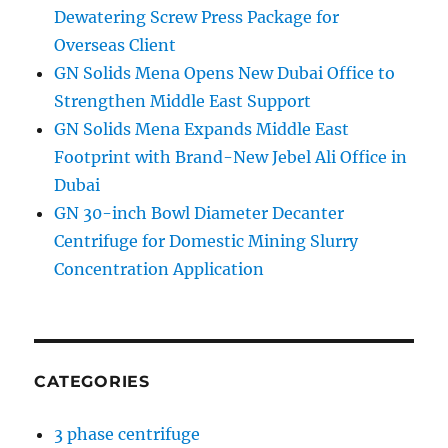
Dewatering Screw Press Package for
Overseas Client
GN Solids Mena Opens New Dubai Office to
Strengthen Middle East Support
GN Solids Mena Expands Middle East
Footprint with Brand-New Jebel Ali Office in
Dubai
GN 30-inch Bowl Diameter Decanter
Centrifuge for Domestic Mining Slurry
Concentration Application
CATEGORIES
3 phase centrifuge