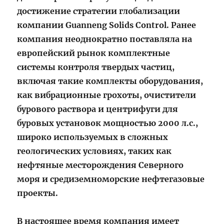
достижение стратегии глобализации
компании Guanneng Solids Control. Ранее
компания неоднократно поставляла на
европейский рынок комплектные
системы контроля твердых частиц,
включая такие комплекты оборудования,
как вибрационные грохоты, очистители
бурового раствора и центрифуги для
буровых установок мощностью 2000 л.с.,
широко используемых в сложных
геологических условиях, таких как
нефтяные месторождения Северного
моря и средиземноморские нефтегазовые
проекты.
В настоящее время компания имеет