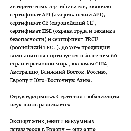
авторитетных сертификатов, включая
сертификат API (американский API),
сертификат CE (европейский CE),
сертификат HSE (охрана труда и техника
безопасности) и сертификат TRCU
(российский TRCU). До 70% продукции
компании экспортируется в более чем 60
стран и регионов мира, включая США,
Австралию, Ближний Восток, Россию,
Европу и Юго-Восточную Азию.
Структура рынка: Стратегия глобализации
неуклонно развивается
Экспорт этих девяти вакуумных
дегазаторов в Европу — еще одно