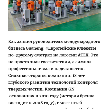
Как заявил руководитель международного
бизнеса Guaneng: «Европейские клиенты
по-другому смотрят на логотип ATEX. Это
не просто знак соответствия, а символ
профессионализма и надежности».
Сильные стороны компании: 18 лет
глубокого развития технологий контроля
твердых частиц. Компания
GN
основанная в 2010 году (история бренда
восходит к 2008 году), имеет штаб-