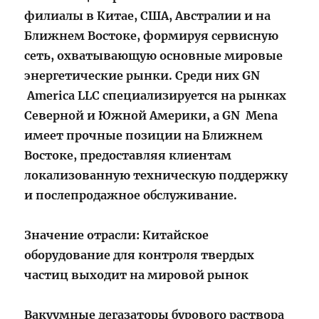
филиалы в Китае, США, Австралии и на
Ближнем Востоке, формируя сервисную
сеть, охватывающую основные мировые
энергетические рынки. Среди них GN
America LLC специализируется на рынках
Северной и Южной Америки, а GN Mena
имеет прочные позиции на Ближнем
Востоке, предоставляя клиентам
локализованную техническую поддержку
и послепродажное обслуживание.
Значение отрасли: Китайское
оборудование для контроля твердых
частиц выходит на мировой рынок
Вакуумные дегазаторы бурового раствора