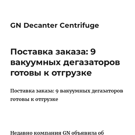
GN Decanter Centrifuge
Поставка заказа: 9
вакуумных дегазаторов
готовы к отгрузке
Поставка заказа: 9 вакуумных дегазаторов
готовы к отгрузке
Недавно компания
GN
объявила об