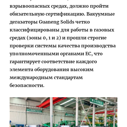
взрывоопасных средах, должно пройти
обязательную сертификацию. Вакуумные
дегазаторы Guaneng Solids четко
классифицированы для работы в газовых
средах (зоны 0, 1 и 2) и прошли строгие
проверки системы качества производства
уполномоченными органами ЕС, что
гарантирует соответствие каждого
элемента оборудования высоким
международным стандартам
безопасности.