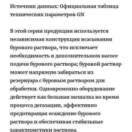
Источник данных: Официальная таблица
технических параметров
GN
В этой серии продукции используется
независимая конструкция всасывания
бурового раствора, что исключает
необходимость в дополнительном насосе
подачи бурового раствора; буровой раствор
может напрямую забираться из
резервуара с буровым раствором для
обработки. Одновременно оборудование
действует как большая мешалка во время
процесса дегазации, эффективно
предотвращая осаждение бурового
раствора и обеспечивая стабильные
характеристики раствора.