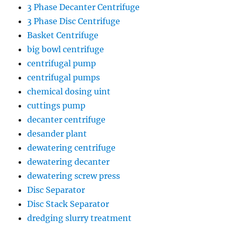
3 Phase Decanter Centrifuge
3 Phase Disc Centrifuge
Basket Centrifuge
big bowl centrifuge
centrifugal pump
centrifugal pumps
chemical dosing uint
cuttings pump
decanter centrifuge
desander plant
dewatering centrifuge
dewatering decanter
dewatering screw press
Disc Separator
Disc Stack Separator
dredging slurry treatment