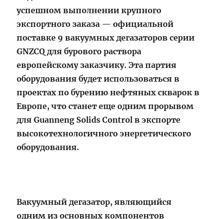
успешном выполнении крупного
экспортного заказа — официальной
поставке 9 вакуумных дегазаторов серии
GNZCQ для бурового раствора
европейскому заказчику. Эта партия
оборудования будет использоваться в
проектах по бурению нефтяных скварок в
Европе, что станет еще одним прорывом
для Guanneng Solids Control в экспорте
высокотехнологичного энергетического
оборудования.
Вакуумный дегазатор, являющийся
одним из основных компонентов