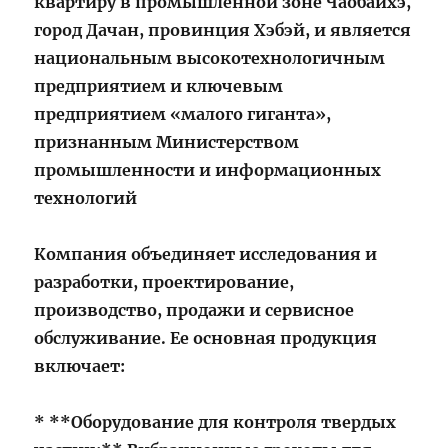
квартиру в промышленной зоне Чаобайхэ,
город Дачан, провинция Хэбэй, и является
национальным высокотехнологичным
предприятием и ключевым
предприятием «малого гиганта»,
признанным Министерством
промышленности и информационных
технологий
Компания объединяет исследования и
разработки, проектирование,
производство, продажи и сервисное
обслуживание. Ее основная продукция
включает:
* **Оборудование для контроля твердых