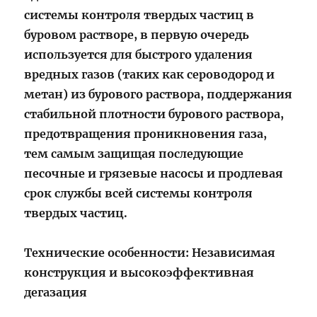
системы контроля твердых частиц в
буровом растворе, в первую очередь
используется для быстрого удаления
вредных газов (таких как сероводород и
метан) из бурового раствора, поддержания
стабильной плотности бурового раствора,
предотвращения проникновения газа,
тем самым защищая последующие
песочные и грязевые насосы и продлевая
срок службы всей системы контроля
твердых частиц.
Технические особенности: Независимая
конструкция и высокоэффективная
дегазация