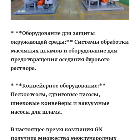
* **Оборудование для защиты
окружающей среды:** Системы обработки
масляных шламов и оборудование для
предотвращения оседания бурового
раствора.
* **Конвейерное оборудование:**
Пескоотсосы, сдвиговые насосы,
шнековые конвейеры и вакуумные
насосы для шлама.
В настоящее время компания
GN
получила множество международных