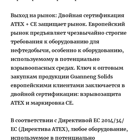
Выход на рынок: Двойная сертификация
ATEX + CE защищает рынок. Европейский
рынок предъявляет чрезвычайно строгие
требования к оборудованию для
нефтедобычи, особенно к оборудованию,
используемому в потенциально
взрывоопасных средах. Ключ к оптовым
закупкам продукции Guanneng Solids
европейскими клиентами заключается в
двойной сертификации: взрывозащита
ATEX и маркировка CE.
В соответствии с Директивой ЕС 2014/34/
ЕС (Директива ATEX), любое оборудование,
используемое в потенциально