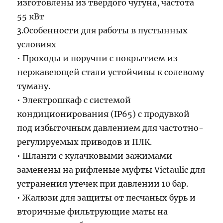
изготовлены из твердого чугуна, частота
55 кВт
3.Особенности для работы в пустынных
условиях
• Проходы и поручни с покрытием из
нержавеющей стали устойчивы к солевому
туману.
• Электрошкаф с системой
кондиционирования (IP65) с продувкой
под избыточным давлением для частотно-
регулируемых приводов и ПЛК.
• Шланги с кулачковыми зажимами
заменены на рифленые муфты Victaulic для
устранения утечек при давлении 10 бар.
• Жалюзи для защиты от песчаных бурь и
вторичные фильтрующие маты на