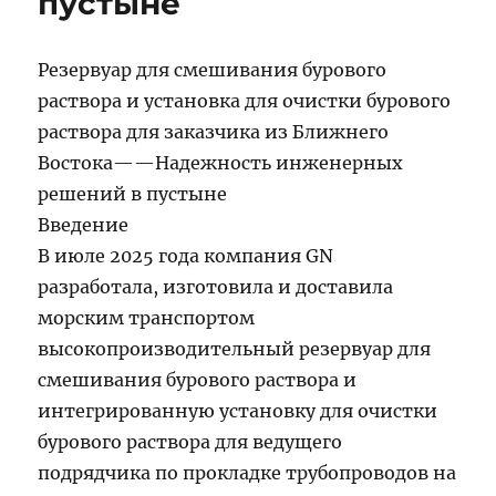
пустыне
Резервуар для смешивания бурового
раствора и установка для очистки бурового
раствора для заказчика из Ближнего
Востока——Надежность инженерных
решений в пустыне
Введение
В июле 2025 года компания GN
разработала, изготовила и доставила
морским транспортом
высокопроизводительный резервуар для
смешивания бурового раствора и
интегрированную установку для очистки
бурового раствора для ведущего
подрядчика по прокладке трубопроводов на