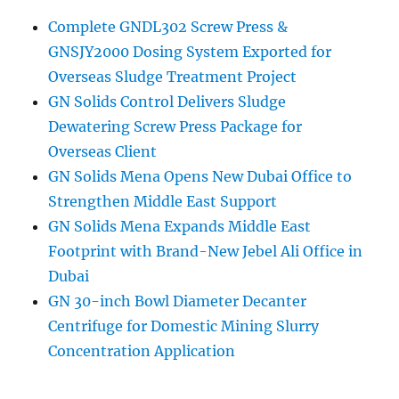
Complete GNDL302 Screw Press &
GNSJY2000 Dosing System Exported for
Overseas Sludge Treatment Project
GN Solids Control Delivers Sludge
Dewatering Screw Press Package for
Overseas Client
GN Solids Mena Opens New Dubai Office to
Strengthen Middle East Support
GN Solids Mena Expands Middle East
Footprint with Brand-New Jebel Ali Office in
Dubai
GN 30-inch Bowl Diameter Decanter
Centrifuge for Domestic Mining Slurry
Concentration Application