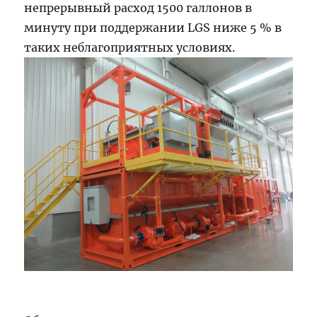
непрерывный расход 1500 галлонов в
минуту при поддержании LGS ниже 5 % в
таких неблагоприятных условиях.