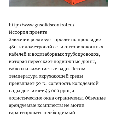
http://www.gnsolidscontrol.ru/
История проекта
Заказчик реализует проект по прокладке
380-километровой сети оптоволоконных
кабелей и водозаборных трубопроводов,
которая пересекает подвижные дюны,
сабкхи и каменистые вади. Летом
температура окружающей среды
превышает 50 °C, соленость колодезной
воды достигает 45 000 ppm, а
логистические окна ограничены. Обычные
арендуемые комплекты не могли
гарантировать необходимый