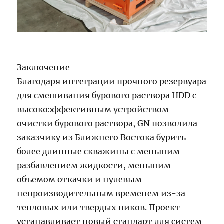
Заключение
Благодаря интеграции прочного резервуара
для смешивания бурового раствора HDD с
высокоэффективным устройством
очистки бурового раствора, GN позволила
заказчику из Ближнего Востока бурить
более длинные скважины с меньшим
разбавлением жидкости, меньшим
объемом откачки и нулевым
непроизводительным временем из-за
тепловых или твердых пиков. Проект
устанавливает новый стандарт для систем