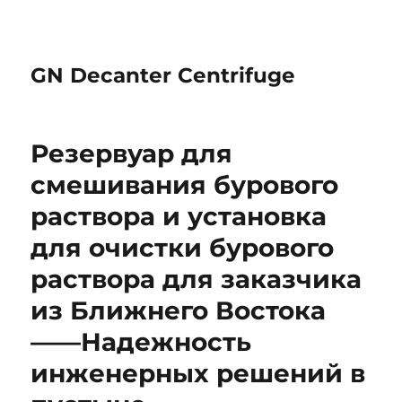
GN Decanter Centrifuge
Резервуар для
смешивания бурового
раствора и установка
для очистки бурового
раствора для заказчика
из Ближнего Востока
——Надежность
инженерных решений в