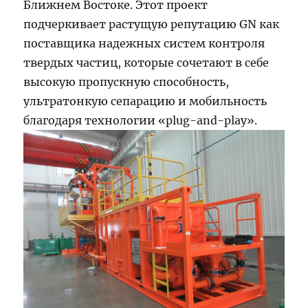
Ближнем Востоке. Этот проект
подчеркивает растущую репутацию GN как
поставщика надежных систем контроля
твердых частиц, которые сочетают в себе
высокую пропускную способность,
ультратонкую сепарацию и мобильность
благодаря технологии «plug-and-play».