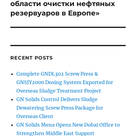
области очистки нефтяных
резервуаров в Европе»
RECENT POSTS
Complete GNDL302 Screw Press &
GNSJY2000 Dosing System Exported for
Overseas Sludge Treatment Project
GN Solids Control Delivers Sludge
Dewatering Screw Press Package for
Overseas Client
GN Solids Mena Opens New Dubai Office to
Strengthen Middle East Support