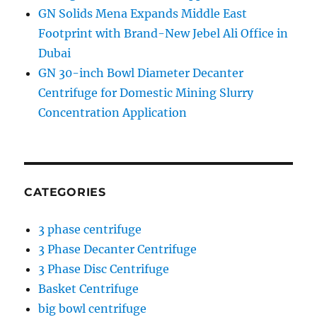
GN Solids Mena Expands Middle East
Footprint with Brand-New Jebel Ali Office in
Dubai
GN 30-inch Bowl Diameter Decanter
Centrifuge for Domestic Mining Slurry
Concentration Application
CATEGORIES
3 phase centrifuge
3 Phase Decanter Centrifuge
3 Phase Disc Centrifuge
Basket Centrifuge
big bowl centrifuge