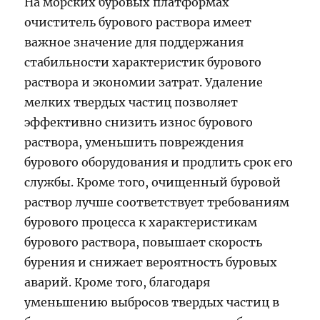
На морских буровых платформах
очиститель бурового раствора имеет
важное значение для поддержания
стабильности характеристик бурового
раствора и экономии затрат. Удаление
мелких твердых частиц позволяет
эффективно снизить износ бурового
раствора, уменьшить повреждения
бурового оборудования и продлить срок его
службы. Кроме того, очищенный буровой
раствор лучше соответствует требованиям
бурового процесса к характеристикам
бурового раствора, повышает скорость
бурения и снижает вероятность буровых
аварий. Кроме того, благодаря
уменьшению выбросов твердых частиц в