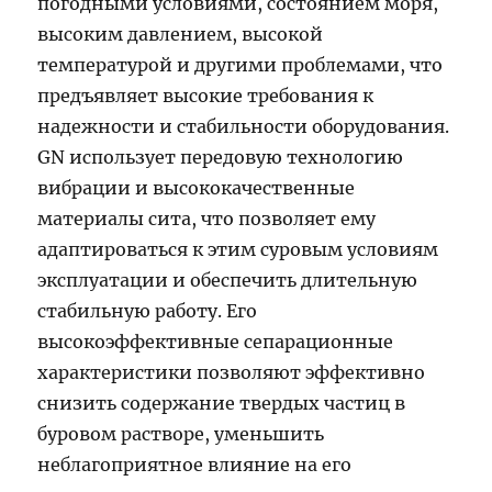
погодными условиями, состоянием моря,
высоким давлением, высокой
температурой и другими проблемами, что
предъявляет высокие требования к
надежности и стабильности оборудования.
GN использует передовую технологию
вибрации и высококачественные
материалы сита, что позволяет ему
адаптироваться к этим суровым условиям
эксплуатации и обеспечить длительную
стабильную работу. Его
высокоэффективные сепарационные
характеристики позволяют эффективно
снизить содержание твердых частиц в
буровом растворе, уменьшить
неблагоприятное влияние на его