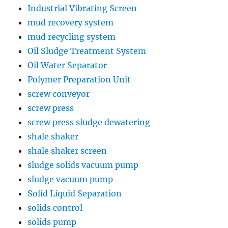
Industrial Vibrating Screen
mud recovery system
mud recycling system
Oil Sludge Treatment System
Oil Water Separator
Polymer Preparation Unit
screw conveyor
screw press
screw press sludge dewatering
shale shaker
shale shaker screen
sludge solids vacuum pump
sludge vacuum pump
Solid Liquid Separation
solids control
solids pump