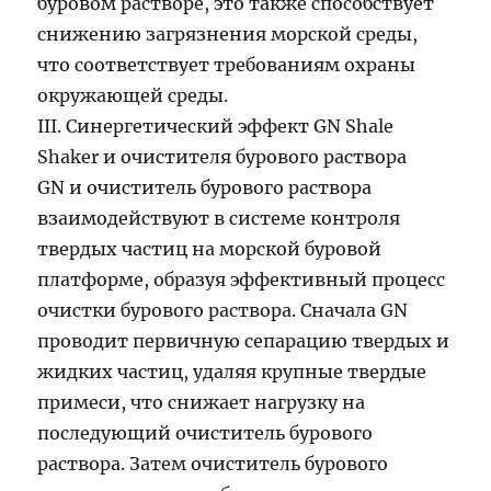
буровом растворе, это также способствует
снижению загрязнения морской среды,
что соответствует требованиям охраны
окружающей среды.
III. Синергетический эффект GN Shale
Shaker и очистителя бурового раствора
GN и очиститель бурового раствора
взаимодействуют в системе контроля
твердых частиц на морской буровой
платформе, образуя эффективный процесс
очистки бурового раствора. Сначала GN
проводит первичную сепарацию твердых и
жидких частиц, удаляя крупные твердые
примеси, что снижает нагрузку на
последующий очиститель бурового
раствора. Затем очиститель бурового