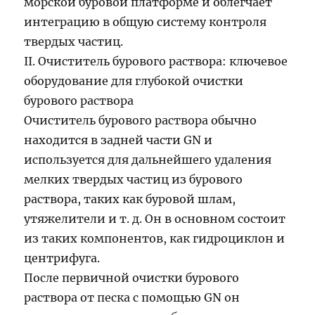
морской буровой платформе и облегчает
интеграцию в общую систему контроля
твердых частиц.
II. Очиститель бурового раствора: ключевое
оборудование для глубокой очистки
бурового раствора
Очиститель бурового раствора обычно
находится в задней части GN и
используется для дальнейшего удаления
мелких твердых частиц из бурового
раствора, таких как буровой шлам,
утяжелители и т. д. Он в основном состоит
из таких компонентов, как гидроциклон и
центрифуга.
После первичной очистки бурового
раствора от песка с помощью GN он