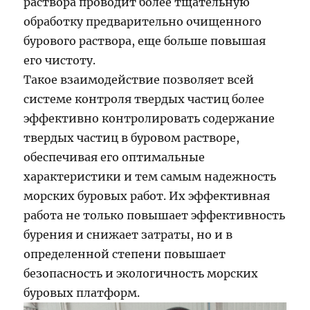
раствора проводит более тщательную
обработку предварительно очищенного
бурового раствора, еще больше повышая
его чистоту.
Такое взаимодействие позволяет всей
системе контроля твердых частиц более
эффективно контролировать содержание
твердых частиц в буровом растворе,
обеспечивая его оптимальные
характеристики и тем самым надежность
морских буровых работ. Их эффективная
работа не только повышает эффективность
бурения и снижает затраты, но и в
определенной степени повышает
безопасность и экологичность морских
буровых платформ.