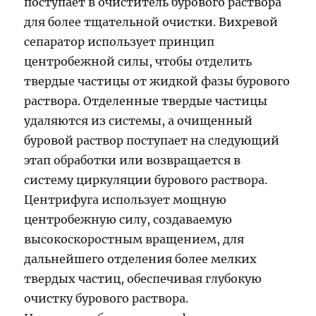
поступает в очиститель бурового раствора
для более тщательной очистки. Вихревой
сепаратор использует принцип
центробежной силы, чтобы отделить
твердые частицы от жидкой фазы бурового
раствора. Отделенные твердые частицы
удаляются из системы, а очищенный
буровой раствор поступает на следующий
этап обработки или возвращается в
систему циркуляции бурового раствора.
Центрифуга использует мощную
центробежную силу, создаваемую
высокоскоростным вращением, для
дальнейшего отделения более мелких
твердых частиц, обеспечивая глубокую
очистку бурового раствора.