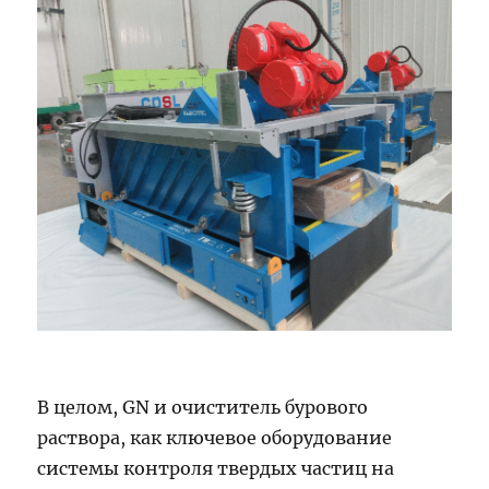
В целом, GN и очиститель бурового
раствора, как ключевое оборудование
системы контроля твердых частиц на