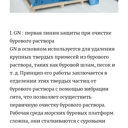
I. GN : первая линия защиты при очистке
бурового раствора
GN в основном используется для удаления
крупных твердых примесей из бурового
раствора, таких как буровой шлам, песок и
т. д. Принцип его работы заключается в
отделении этих твердых частиц от
бурового раствора с помощью вибрации
сита, что позволяет осуществить
первичную очистку бурового раствора.
Рабочая среда морских буровых платформ
сложна, они сталкиваются с суровыми