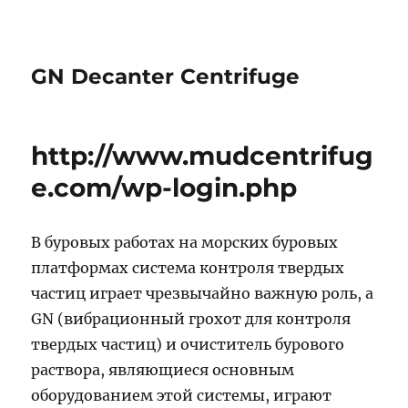
GN Decanter Centrifuge
http://www.mudcentrifug
e.com/wp-login.php
В буровых работах на морских буровых
платформах система контроля твердых
частиц играет чрезвычайно важную роль, а
GN (вибрационный грохот для контроля
твердых частиц) и очиститель бурового
раствора, являющиеся основным
оборудованием этой системы, играют