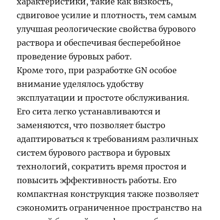
характеристики, такие как вязкость,
сдвиговое усилие и плотность, тем самым
улучшая реологические свойства бурового
раствора и обеспечивая бесперебойное
проведение буровых работ.
Кроме того, при разработке GN особое
внимание уделялось удобству
эксплуатации и простоте обслуживания.
Его сита легко устанавливаются и
заменяются, что позволяет быстро
адаптироваться к требованиям различных
систем бурового раствора и буровых
технологий, сократить время простоя и
повысить эффективность работы. Его
компактная конструкция также позволяет
сэкономить ограниченное пространство на