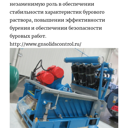
незаменимую роль в обеспечении
стабильности характеристик бурового
раствора, повышении эффективности
бурения и обеспечении безопасности
буровых работ.
http://www.gnsolidscontrol.ru/