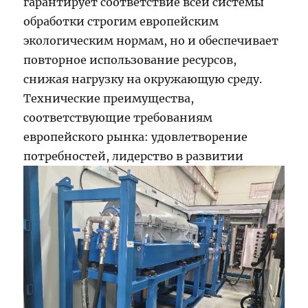
гарантирует соответствие всей системы
обработки строгим европейским
экологическим нормам, но и обеспечивает
повторное использование ресурсов,
снижая нагрузку на окружающую среду.
Технические преимущества,
соответствующие требованиям
европейского рынка: удовлетворение
потребностей, лидерство в развитии