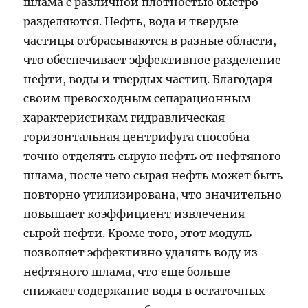
шлама с различной плотностью быстро
разделяются. Нефть, вода и твердые
частицы отбрасываются в разные области,
что обеспечивает эффективное разделение
нефти, воды и твердых частиц. Благодаря
своим превосходным сепарационным
характеристикам гидравлическая
горизонтальная центрифуга способна
точно отделять сырую нефть от нефтяного
шлама, после чего сырая нефть может быть
повторно утилизирована, что значительно
повышает коэффициент извлечения
сырой нефти. Кроме того, этот модуль
позволяет эффективно удалять воду из
нефтяного шлама, что еще больше
снижает содержание воды в остаточных