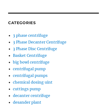
CATEGORIES
3 phase centrifuge
3 Phase Decanter Centrifuge
3 Phase Disc Centrifuge
Basket Centrifuge
big bowl centrifuge
centrifugal pump
centrifugal pumps
chemical dosing uint
cuttings pump
decanter centrifuge
desander plant