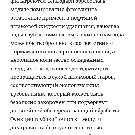
фильтруются. Благодаря обработке в
модуле дозирования флокулянта
остаточные примеси в нефтяной
шламовой жидкости удаляются, качество
воды глубоко очищается, а очищенная вода
может быть сброшена в соответствии с
нормами или повторно использована, а
небольшое количество осажденных
твердых отходов после дегидратации
превращается в сухой шламовый пирог,
соответствующий экологическим
требованиям, который может быть
безопасно захоронен или подвергнут
дальнейшей обезвреживающей обработке.
Функция глубокой очистки модуля
дозирования флокулянта не только