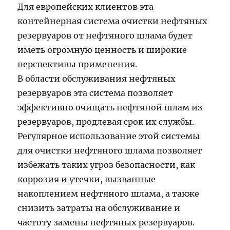
Для европейских клиентов эта
контейнерная система очистки нефтяных
резервуаров от нефтяного шлама будет
иметь огромную ценность и широкие
перспективы применения.
В области обслуживания нефтяных
резервуаров эта система позволяет
эффективно очищать нефтяной шлам из
резервуаров, продлевая срок их службы.
Регулярное использование этой системы
для очистки нефтяного шлама позволяет
избежать таких угроз безопасности, как
коррозия и утечки, вызванные
накоплением нефтяного шлама, а также
снизить затраты на обслуживание и
частоту замены нефтяных резервуаров.