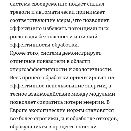
система своевременно подает сигнал
тревоги и автоматически принимает
соответствующие меры, что позволяет
эффективно избежать потенциальных
рисков для безопасности и низкой
эффективности обработки.
Кроме того, система демонстрирует
отличные показатели в области
энергоэффективности и экологичности.
Весь процесс обработки ориентирован на
эффективное использование энергии, а
тесное взаимодействие между модулями
позволяет сократить потери энергии. В
Европе экологические нормы становятся
все более строгими, и к обработке отходов,
образующихся в процессе очистки