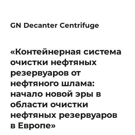
GN Decanter Centrifuge
«Контейнерная система
очистки нефтяных
резервуаров от
нефтяного шлама:
начало новой эры в
области очистки
нефтяных резервуаров
в Европе»