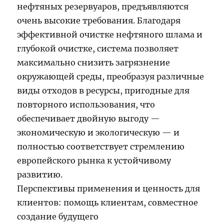
нефтяных резервуаров, предъявляются
очень высокие требования. Благодаря
эффективной очистке нефтяного шлама и
глубокой очистке, система позволяет
максимально снизить загрязнение
окружающей среды, преобразуя различные
виды отходов в ресурсы, пригодные для
повторного использования, что
обеспечивает двойную выгоду —
экономическую и экологическую — и
полностью соответствует стремлению
европейского рынка к устойчивому
развитию.
Перспективы применения и ценность для
клиентов: помощь клиентам, совместное
создание будущего