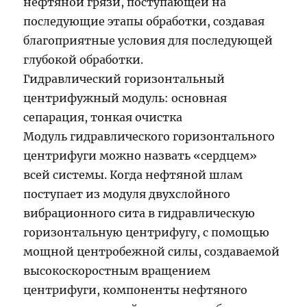
нефтяной грязи, поступающей на
последующие этапы обработки, создавая
благоприятные условия для последующей
глубокой обработки.
Гидравлический горизонтальный
центрифужный модуль: основная
сепарация, тонкая очистка
Модуль гидравлического горизонтального
центрифуги можно назвать «сердцем»
всей системы. Когда нефтяной шлам
поступает из модуля двухслойного
вибрационного сита в гидравлическую
горизонтальную центрифугу, с помощью
мощной центробежной силы, создаваемой
высокоскоростным вращением
центрифуги, компоненты нефтяного