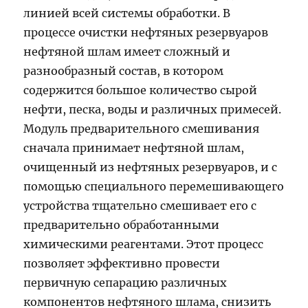
линией всей системы обработки. В
процессе очистки нефтяных резервуаров
нефтяной шлам имеет сложный и
разнообразный состав, в котором
содержится большое количество сырой
нефти, песка, воды и различных примесей.
Модуль предварительного смешивания
сначала принимает нефтяной шлам,
очищенный из нефтяных резервуаров, и с
помощью специального перемешивающего
устройства тщательно смешивает его с
предварительно обработанными
химическими реагентами. Этот процесс
позволяет эффективно провести
первичную сепарацию различных
компонентов нефтяного шлама, снизить