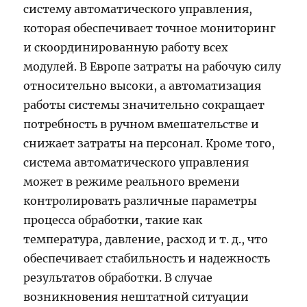
систему автоматического управления,
которая обеспечивает точное мониторинг
и скоординированную работу всех
модулей. В Европе затраты на рабочую силу
относительно высоки, а автоматизация
работы системы значительно сокращает
потребность в ручном вмешательстве и
снижает затраты на персонал. Кроме того,
система автоматического управления
может в режиме реального времени
контролировать различные параметры
процесса обработки, такие как
температура, давление, расход и т. д., что
обеспечивает стабильность и надежность
результатов обработки. В случае
возникновения нештатной ситуации