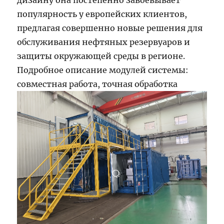
дизайну она постепенно завоевывает
популярность у европейских клиентов,
предлагая совершенно новые решения для
обслуживания нефтяных резервуаров и
защиты окружающей среды в регионе.
Подробное описание модулей системы:
совместная работа, точная обработка