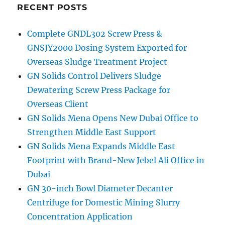
RECENT POSTS
Complete GNDL302 Screw Press &
GNSJY2000 Dosing System Exported for
Overseas Sludge Treatment Project
GN Solids Control Delivers Sludge
Dewatering Screw Press Package for
Overseas Client
GN Solids Mena Opens New Dubai Office to
Strengthen Middle East Support
GN Solids Mena Expands Middle East
Footprint with Brand-New Jebel Ali Office in
Dubai
GN 30-inch Bowl Diameter Decanter
Centrifuge for Domestic Mining Slurry
Concentration Application