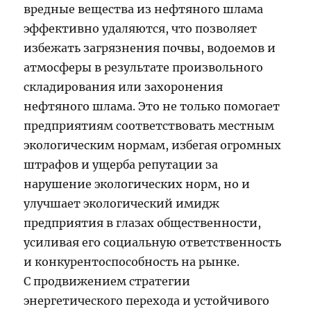
вредные вещества из нефтяного шлама
эффективно удаляются, что позволяет
избежать загрязнения почвы, водоемов и
атмосферы в результате произвольного
складирования или захоронения
нефтяного шлама. Это не только помогает
предприятиям соответствовать местным
экологическим нормам, избегая огромных
штрафов и ущерба репутации за
нарушение экологических норм, но и
улучшает экологический имидж
предприятия в глазах общественности,
усиливая его социальную ответственность
и конкурентоспособность на рынке.
С продвижением стратегии
энергетического перехода и устойчивого