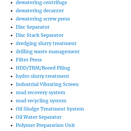
dewatering centrifuge
dewatering decanter
dewatering screw press
Disc Separator
Disc Stack Separator
dredging slurry treatment
drilling waste management
Filter Press
HDD/TBM/Bored Piling
hydro slurry treatment
Industrial Vibrating Screen
mud recovery system
mud recycling system
Oil Sludge Treatment System
Oil Water Separator
Polymer Preparation Unit