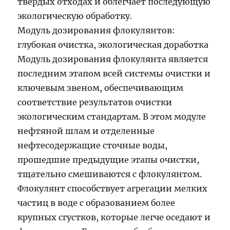
твердых отходах и облегчает последующую
экологическую обработку.
Модуль дозирования флокулянтов:
глубокая очистка, экологическая доработка
Модуль дозирования флокулянта является
последним этапом всей системы очистки и
ключевым звеном, обеспечивающим
соответствие результатов очистки
экологическим стандартам. В этом модуле
нефтяной шлам и отделенные
нефтесодержащие сточные воды,
прошедшие предыдущие этапы очистки,
тщательно смешиваются с флокулянтом.
Флокулянт способствует агрегации мелких
частиц в воде с образованием более
крупных сгустков, которые легче оседают и