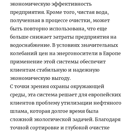
экономическую эффективность
предприятия. Кроме того, чистая вода,
полученная в процессе очистки, может
быть повторно использована, что еще
больше снижает затраты предприятия на
водоснабжение. В условиях значительных
колебаний цен на энергоносители в Европе
применение этой системы обеспечит
клиентам стабильную и надежную
экономическую выгоду.
С точки зрения охраны окружающей
среды, эта система решает для европейских
клиентов проблему утилизации нефтяного
шлама, которая долгое время была
сложной экологической задачей. Благодаря
точной сортировке и глубокой очистке