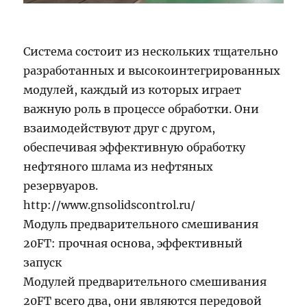
Система состоит из нескольких тщательно
разработанных и высокоинтегрированных
модулей, каждый из которых играет
важную роль в процессе обработки. Они
взаимодействуют друг с другом,
обеспечивая эффективную обработку
нефтяного шлама из нефтяных
резервуаров.
http://www.gnsolidscontrol.ru/
Модуль предварительного смешивания
20FT: прочная основа, эффективный
запуск
Модулей предварительного смешивания
20FT всего два, они являются передовой