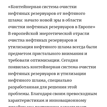
«Контейнерная система очистки
нефтяных резервуаров от нефтяного
шлама: начало новой эры в области
очистки нефтяных резервуаров в Европе»
В европейской энергетической отрасли
очистка нефтяных резервуаров и
утилизация нефтяного шлама всегда были
предметом пристального внимания и
требовали оптимизации. Сегодня
появилась контейнерная система очистки
нефтяных резервуаров и утилизации
нефтяного шлама, специально
разработанная для решения этой
проблемы. Благодаря своим превосходным
характеристикам и инновационному