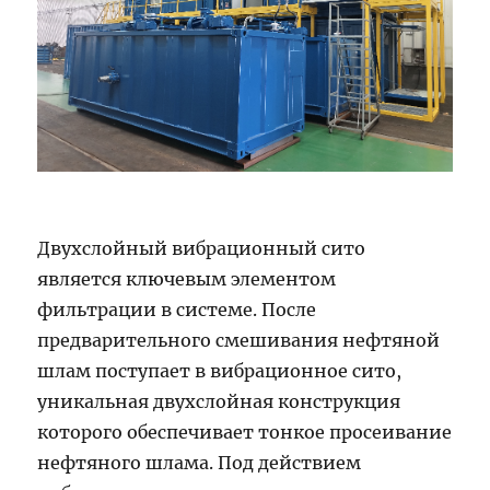
Двухслойный вибрационный сито
является ключевым элементом
фильтрации в системе. После
предварительного смешивания нефтяной
шлам поступает в вибрационное сито,
уникальная двухслойная конструкция
которого обеспечивает тонкое просеивание
нефтяного шлама. Под действием