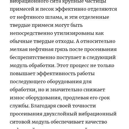
вибрационного сита крупные частицы
примесей и песок эффективно отделяются
от нефтяного шлама, и эти отделенные
твердые примеси могут быть
непосредственно утилизированы как
обычные твердые отходы. А относительно
мелкая нефтяная грязь после просеивания
беспрепятственно поступает в следующий
модуль обработки. Этот процесс не только
повышает эффективность работы
последующего оборудования для
обработки, но и значительно снижает
износ оборудования, продлевая его срок
службы. Благодаря своей точности
просеивания двухслойный вибрационный
ситовой модуль обеспечивает качество