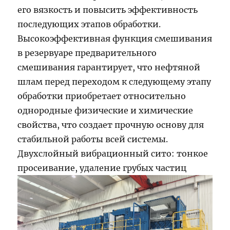
его вязкость и повысить эффективность
последующих этапов обработки.
Высокоэффективная функция смешивания
в резервуаре предварительного
смешивания гарантирует, что нефтяной
шлам перед переходом к следующему этапу
обработки приобретает относительно
однородные физические и химические
свойства, что создает прочную основу для
стабильной работы всей системы.
Двухслойный вибрационный сито: тонкое
просеивание, удаление грубых частиц