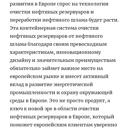
развития в Европе спрос на технологии
очистки нефтяных резервуаров и
переработки нефтяного шлама будет расти.
Эта контейнерная система очистки
нефтяных резервуаров от нефтяного
шлама благодаря своим превосходным
характеристикам, инновационному
дизайну и значительным преимуществам
обязательно займет важное место на
европейском рынке и внесет активный
вклад в развитие энергетической
промышленности и охрану окружающей
среды в Европе. Это не просто продукт, а
ключ к новой эре в области очистки
нефтяных резервуаров в Европе, который
поможет европейским клиентам уверенно