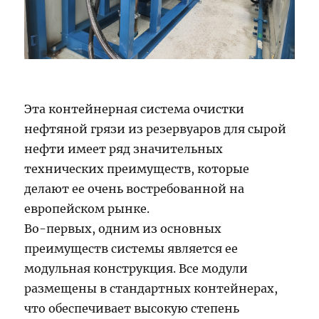
Эта контейнерная система очистки
нефтяной грязи из резервуаров для сырой
нефти имеет ряд значительных
технических преимуществ, которые
делают ее очень востребованной на
европейском рынке.
Во-первых, одним из основных
преимуществ системы является ее
модульная конструкция. Все модули
размещены в стандартных контейнерах,
что обеспечивает высокую степень