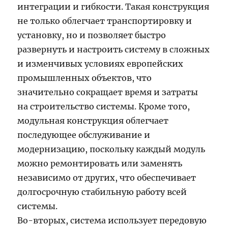
интеграции и гибкости. Такая конструкция
не только облегчает транспортировку и
установку, но и позволяет быстро
развернуть и настроить систему в сложных
и изменчивых условиях европейских
промышленных объектов, что
значительно сокращает время и затраты
на строительство системы. Кроме того,
модульная конструкция облегчает
последующее обслуживание и
модернизацию, поскольку каждый модуль
можно ремонтировать или заменять
независимо от других, что обеспечивает
долгосрочную стабильную работу всей
системы.
Во-вторых, система использует передовую