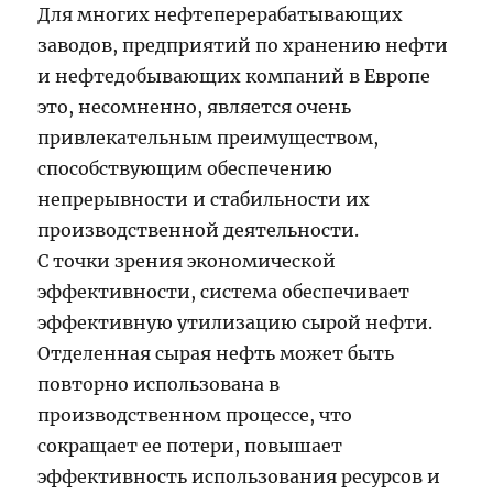
Для многих нефтеперерабатывающих
заводов, предприятий по хранению нефти
и нефтедобывающих компаний в Европе
это, несомненно, является очень
привлекательным преимуществом,
способствующим обеспечению
непрерывности и стабильности их
производственной деятельности.
С точки зрения экономической
эффективности, система обеспечивает
эффективную утилизацию сырой нефти.
Отделенная сырая нефть может быть
повторно использована в
производственном процессе, что
сокращает ее потери, повышает
эффективность использования ресурсов и